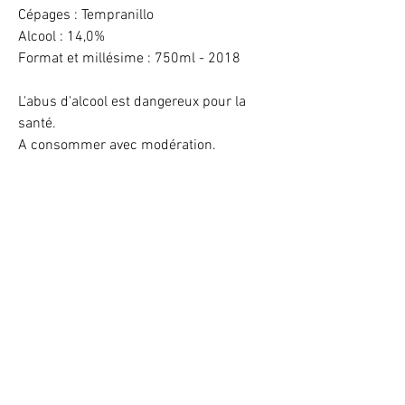
Cépages : Tempranillo
Alcool : 14,0%
Format et millésime : 750ml - 2018
L'abus d'alcool est dangereux pour la
santé.
A consommer avec modération.