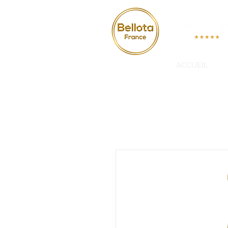
ACCUEIL