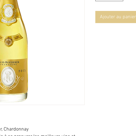
Ajouter au panier
ir, Chardonnay