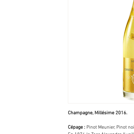
Champagne, Millésime 2016.
Cépage :
Pinot Meunier, Pinot no