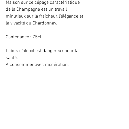
Maison sur ce cépage caractéristique
de la Champagne est un travail
minutieux sur la fraîcheur, l’élégance et
la vivacité du Chardonnay.
Contenance : 75cl
L'abus d'alcool est dangereux pour la
santé.
A consommer avec modération.