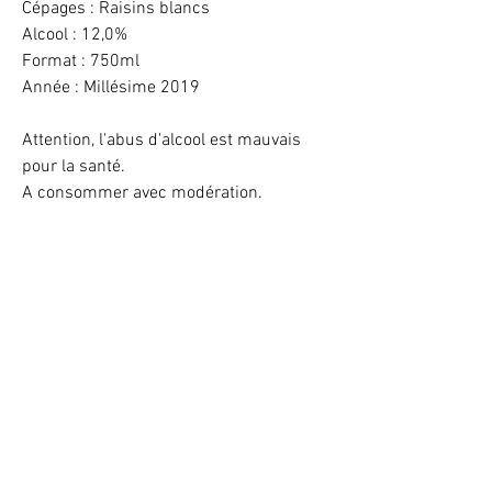
Cépages : Raisins blancs
Alcool : 12,0%
Format : 750ml
Année : Millésime 2019
Attention, l'abus d'alcool est mauvais
pour la santé.
A consommer avec modération.