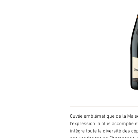
Cuvée emblématique de la Maiso
l'expression la plus accomplie et
intègre toute la diversité des cé