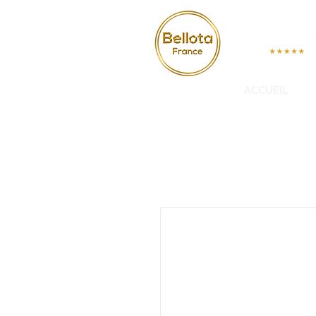
ACCUEIL